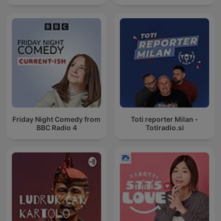
Friday Night Comedy from
Toti reporter Milan -
BBC Radio 4
Totiradio.si