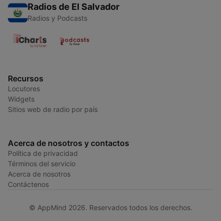
Radios de El Salvador
Radios y Podcasts
Recursos
Locutores
Widgets
Sitios web de radio por país
Acerca de nosotros y contactos
Política de privacidad
Términos del servicio
Acerca de nosotros
Contáctenos
© AppMind 2026. Reservados todos los derechos.