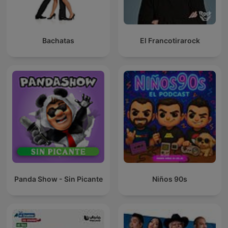
Bachatas
El Francotirarock
Panda Show - Sin Picante
Niños 90s