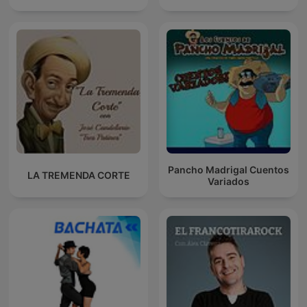
Pancho Madrigal Cuentos
LA TREMENDA CORTE
Variados