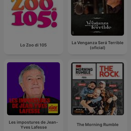
La Venganza Será Terrible
Lo Zoo di 105
(oficial)
Les impostures de Jean-
The Morning Rumble
Yves Lafesse