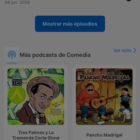
04 jun. 2026
Mostrar más episodios
Ver todo
Más podcasts de Comedia
Tres Patines y La
Pancho Madrigal
Tremenda Corte Show