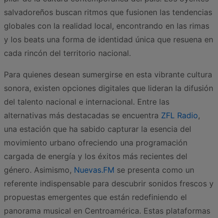
salvadoreños buscan ritmos que fusionen las tendencias
globales con la realidad local, encontrando en las rimas
y los beats una forma de identidad única que resuena en
cada rincón del territorio nacional.
Para quienes desean sumergirse en esta vibrante cultura
sonora, existen opciones digitales que lideran la difusión
del talento nacional e internacional. Entre las
alternativas más destacadas se encuentra
ZFL Radio
,
una estación que ha sabido capturar la esencia del
movimiento urbano ofreciendo una programación
cargada de energía y los éxitos más recientes del
género. Asimismo,
Nuevas.FM
se presenta como un
referente indispensable para descubrir sonidos frescos y
propuestas emergentes que están redefiniendo el
panorama musical en Centroamérica. Estas plataformas