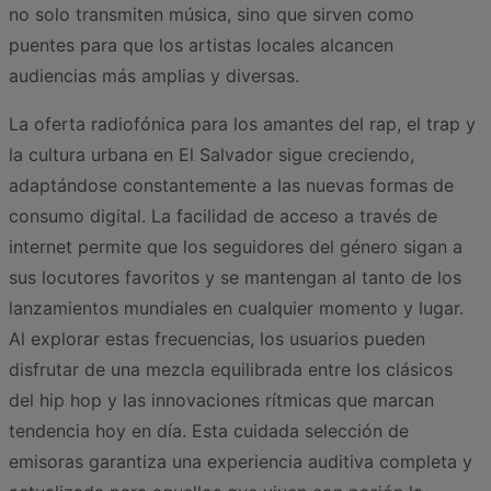
no solo transmiten música, sino que sirven como
puentes para que los artistas locales alcancen
audiencias más amplias y diversas.
La oferta radiofónica para los amantes del rap, el trap y
la cultura urbana en El Salvador sigue creciendo,
adaptándose constantemente a las nuevas formas de
consumo digital. La facilidad de acceso a través de
internet permite que los seguidores del género sigan a
sus locutores favoritos y se mantengan al tanto de los
lanzamientos mundiales en cualquier momento y lugar.
Al explorar estas frecuencias, los usuarios pueden
disfrutar de una mezcla equilibrada entre los clásicos
del hip hop y las innovaciones rítmicas que marcan
tendencia hoy en día. Esta cuidada selección de
emisoras garantiza una experiencia auditiva completa y