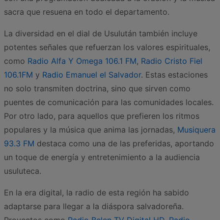
sacra que resuena en todo el departamento.
La diversidad en el dial de Usulután también incluye
potentes señales que refuerzan los valores espirituales,
como
Radio Alfa Y Omega 106.1 FM
,
Radio Cristo Fiel
106.1FM
y
Radio Emanuel el Salvador
. Estas estaciones
no solo transmiten doctrina, sino que sirven como
puentes de comunicación para las comunidades locales.
Por otro lado, para aquellos que prefieren los ritmos
populares y la música que anima las jornadas,
Musiquera
93.3 FM
destaca como una de las preferidas, aportando
un toque de energía y entretenimiento a la audiencia
usuluteca.
En la era digital, la radio de esta región ha sabido
adaptarse para llegar a la diáspora salvadoreña.