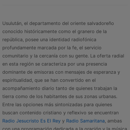
Usulután, el departamento del oriente salvadoreño
conocido históricamente como el granero de la
república, posee una identidad radiofónica
profundamente marcada por la fe, el servicio
comunitario y la cercanía con su gente. La oferta radial
en esta región se caracteriza por una presencia
dominante de emisoras con mensajes de esperanza y
espiritualidad, que se han convertido en el
acompañamiento diario tanto de quienes trabajan la
tierra como de los habitantes de sus zonas urbanas.
Entre las opciones más sintonizadas para quienes
buscan contenido cristiano y reflexivo se encuentran
Radio Jesucristo Es El Rey
y
Radio Samaritana
, ambas
con una programación dedicada a la oración y la música