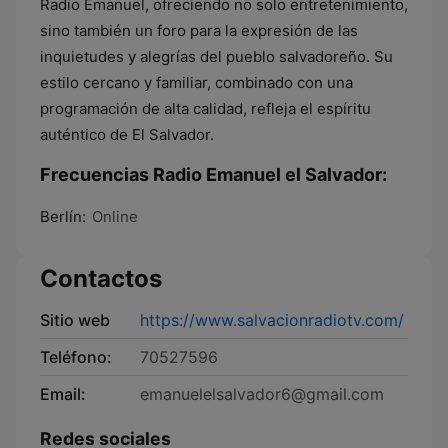
Radio Emanuel, ofreciendo no solo entretenimiento,
sino también un foro para la expresión de las
inquietudes y alegrías del pueblo salvadoreño. Su
estilo cercano y familiar, combinado con una
programación de alta calidad, refleja el espíritu
auténtico de El Salvador.
Frecuencias Radio Emanuel el Salvador:
Berlín:
Online
Contactos
Sitio web
https://www.salvacionradiotv.com/
Teléfono:
70527596
Email:
emanuelelsalvador6@gmail.com
Redes sociales