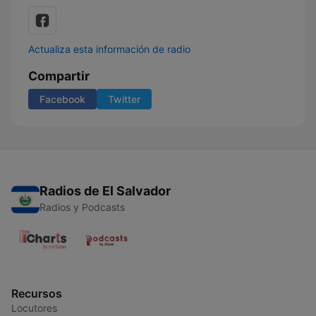
Actualiza esta información de radio
Compartir
Facebook
Twitter
Radios de El Salvador
Radios y Podcasts
Recursos
Locutores