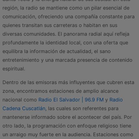
región, la radio se mantiene como un pilar esencial de
comunicación, ofreciendo una compañía constante para
quienes transitan sus carreteras o habitan en sus
diversas comunidades. El panorama radial aquí refleja
profundamente la identidad local, con una oferta que
equilibra la información de actualidad, el sano
entretenimiento y una marcada presencia de contenido
espiritual.
Dentro de las emisoras más influyentes que cubren esta
zona, encontramos estaciones de amplio alcance
nacional como
Radio El Salvador | 96.9 FM
y
Radio
Cadena Cuscatlán
, las cuales son referentes para
mantenerse informado sobre el acontecer del país. Por
otro lado, la programación con enfoque religioso tiene
un arraigo muy fuerte en la audiencia. Estaciones como