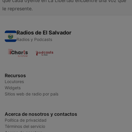
que cada oyente en La Libertad encuentre una voz que
le represente.
Radios de El Salvador
Radios y Podcasts
Recursos
Locutores
Widgets
Sitios web de radio por país
Acerca de nosotros y contactos
Política de privacidad
Términos del servicio