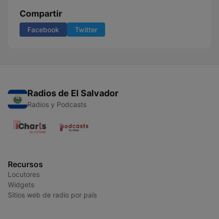
Compartir
Facebook
Twitter
Radios de El Salvador
Radios y Podcasts
Recursos
Locutores
Widgets
Sitios web de radio por país