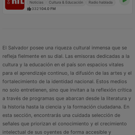
Noticias
Cultura & Educación
Radio hablada
332
104.0 FM
El Salvador posee una riqueza cultural inmensa que se
refleja fielmente en su dial. Las emisoras dedicadas a la
cultura y la educación en el país son espacios vitales
para el aprendizaje continuo, la difusión de las artes y el
fortalecimiento de la identidad nacional. Estos medios
no solo entretienen, sino que invitan a la reflexión crítica
a través de programas que abarcan desde la literatura y
la historia hasta la ciencia y la formación ciudadana. En
esta sección, encontrarás una cuidada selección de
señales que priorizan el conocimiento y el crecimiento
intelectual de sus oyentes de forma accesible y