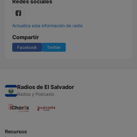
Redes sociales
Actualiza esta información de radio
Compartir
Facebook
Twitter
Radios de El Salvador
Radios y Podcasts
Recursos