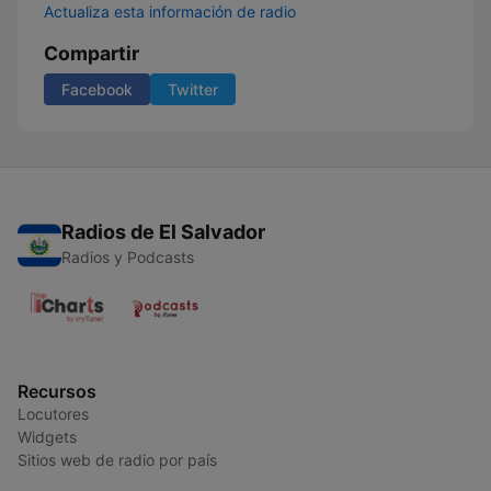
Actualiza esta información de radio
Compartir
Facebook
Twitter
Radios de El Salvador
Radios y Podcasts
Recursos
Locutores
Widgets
Sitios web de radio por país