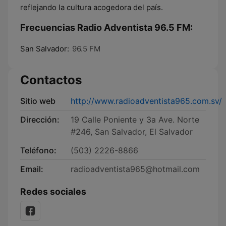
reflejando la cultura acogedora del país.
Frecuencias Radio Adventista 96.5 FM:
San Salvador:
96.5 FM
Contactos
Sitio web
http://www.radioadventista965.com.sv/
Dirección:
19 Calle Poniente y 3a Ave. Norte
#246, San Salvador, El Salvador
Teléfono:
(503) 2226-8866
Email:
radioadventista965@hotmail.com
Redes sociales