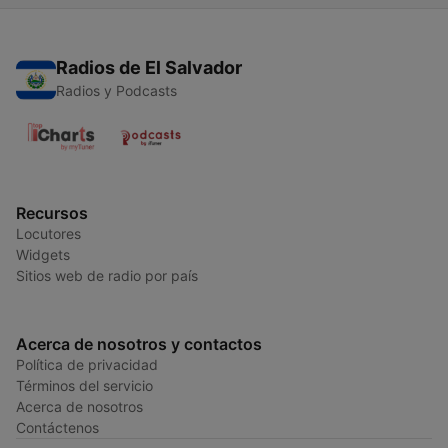
Radios de El Salvador
Radios y Podcasts
Recursos
Locutores
Widgets
Sitios web de radio por país
Acerca de nosotros y contactos
Política de privacidad
Términos del servicio
Acerca de nosotros
Contáctenos