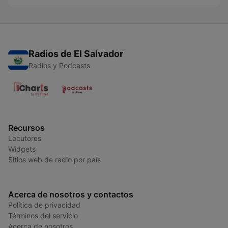
Radios de El Salvador
Radios y Podcasts
Recursos
Locutores
Widgets
Sitios web de radio por país
Acerca de nosotros y contactos
Política de privacidad
Términos del servicio
Acerca de nosotros