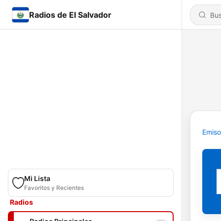
Radios de El Salvador
Emiso
Mi Lista
Favoritos y Recientes
Radios