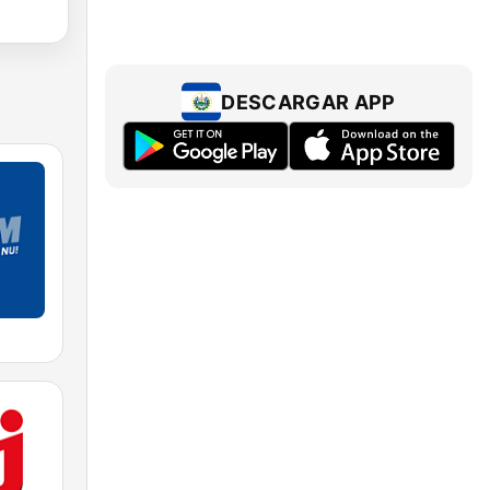
DESCARGAR APP