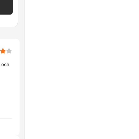
p och