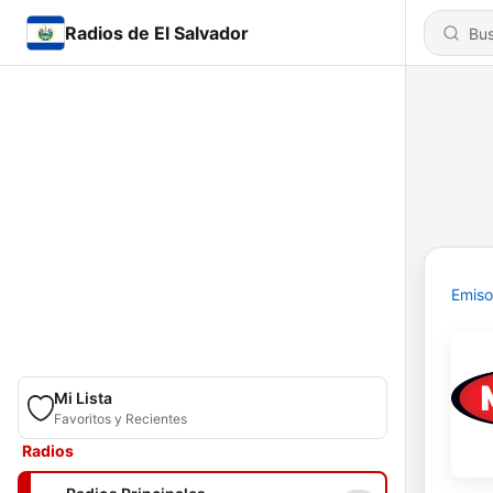
Radios de El Salvador
Emiso
Mi Lista
Favoritos y Recientes
Radios