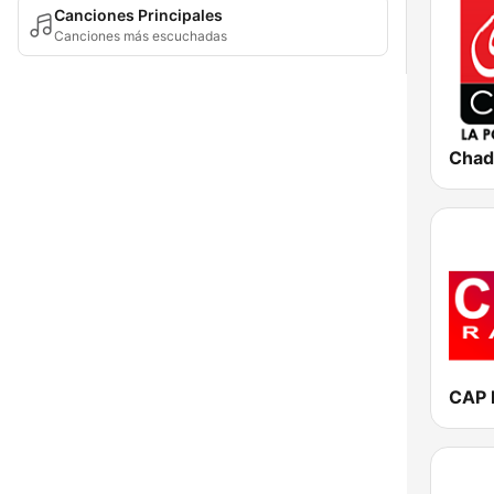
Canciones Principales
Canciones más escuchadas