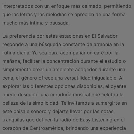
interpretados con un enfoque más calmado, permitiendo
que las letras y las melodías se aprecien de una forma
mucho más íntima y pausada.
La preferencia por estas estaciones en El Salvador
responde a una búsqueda constante de armonía en la
rutina diaria. Ya sea para acompañar un café por la
mañana, facilitar la concentración durante el estudio o
simplemente crear un ambiente acogedor durante una
cena, el género ofrece una versatilidad inigualable. Al
explorar las diferentes opciones disponibles, el oyente
puede descubrir una curaduría musical que celebra la
belleza de la simplicidad. Te invitamos a sumergirte en
este paisaje sonoro y dejarte llevar por las notas
tranquilas que definen la radio de Easy Listening en el
corazón de Centroamérica, brindando una experiencia