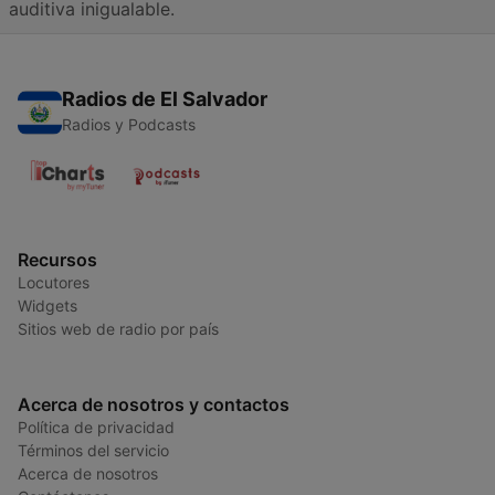
auditiva inigualable.
Radios de El Salvador
Radios y Podcasts
Recursos
Locutores
Widgets
Sitios web de radio por país
Acerca de nosotros y contactos
Política de privacidad
Términos del servicio
Acerca de nosotros