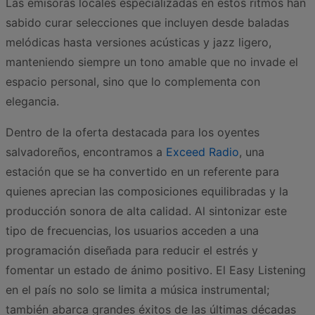
Las emisoras locales especializadas en estos ritmos han
sabido curar selecciones que incluyen desde baladas
melódicas hasta versiones acústicas y jazz ligero,
manteniendo siempre un tono amable que no invade el
espacio personal, sino que lo complementa con
elegancia.
Dentro de la oferta destacada para los oyentes
salvadoreños, encontramos a
Exceed Radio
, una
estación que se ha convertido en un referente para
quienes aprecian las composiciones equilibradas y la
producción sonora de alta calidad. Al sintonizar este
tipo de frecuencias, los usuarios acceden a una
programación diseñada para reducir el estrés y
fomentar un estado de ánimo positivo. El Easy Listening
en el país no solo se limita a música instrumental;
también abarca grandes éxitos de las últimas décadas