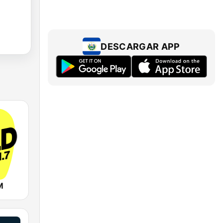
DESCARGAR APP
M