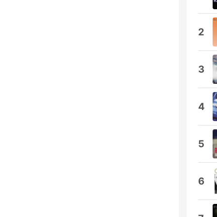
2
3
4
5
6