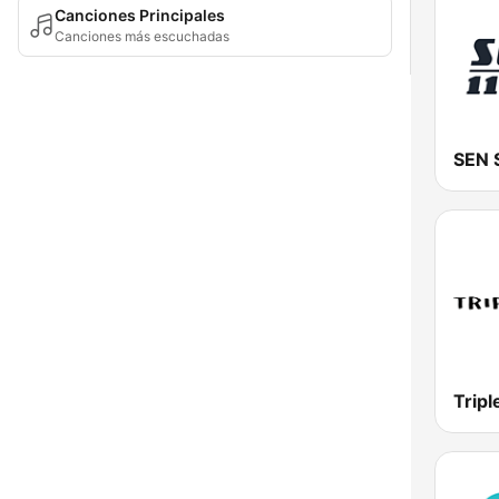
Canciones Principales
Canciones más escuchadas
Tripl