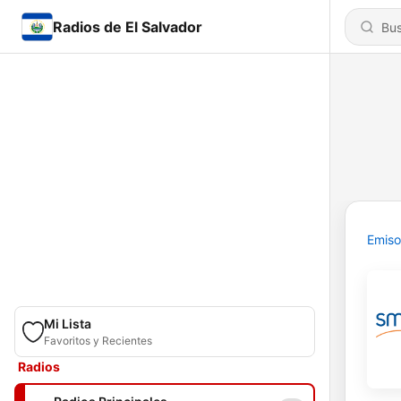
Radios de El Salvador
Emiso
Mi Lista
Favoritos y Recientes
Radios