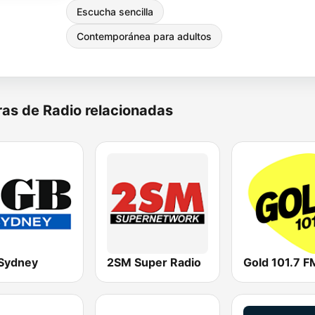
Escucha sencilla
Contemporánea para adultos
as de Radio relacionadas
Sydney
2SM Super Radio
Gold 101.7 F