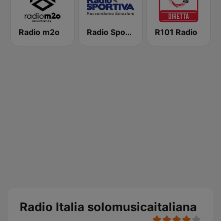
Radio m2o
Radio Sportiva
R101 Radio
Radio Italia solomusicaitaliana