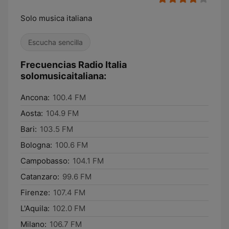
Solo musica italiana
Escucha sencilla
Frecuencias Radio Italia
solomusicaitaliana:
Ancona:
100.4 FM
Aosta:
104.9 FM
Bari:
103.5 FM
Bologna:
100.6 FM
Campobasso:
104.1 FM
Catanzaro:
99.6 FM
Firenze:
107.4 FM
L'Aquila:
102.0 FM
Milano:
106.7 FM