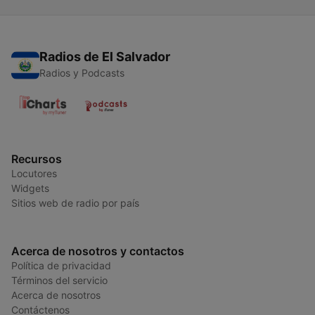
Radios de El Salvador
Radios y Podcasts
Recursos
Locutores
Widgets
Sitios web de radio por país
Acerca de nosotros y contactos
Política de privacidad
Términos del servicio
Acerca de nosotros
Contáctenos