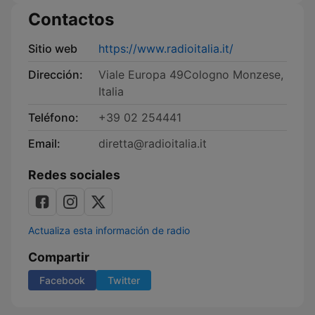
Contactos
Sitio web
https://www.radioitalia.it/
Dirección:
Viale Europa 49Cologno Monzese,
Italia
Teléfono:
+39 02 254441
Email:
diretta@radioitalia.it
Redes sociales
Actualiza esta información de radio
Compartir
Facebook
Twitter