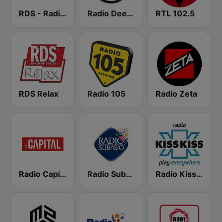
RDS - Radio Dimensione Suono
Radio Deejay
RTL 102.5
RDS Relax
Radio 105
Radio Zeta
Radio Capital
Radio Subasio
Radio Kiss Kiss