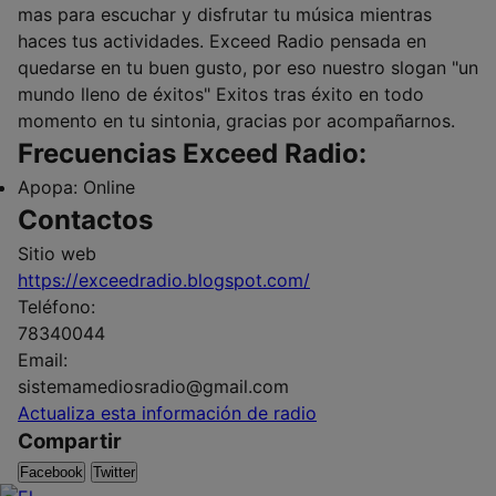
mas para escuchar y disfrutar tu música mientras
haces tus actividades. Exceed Radio pensada en
quedarse en tu buen gusto, por eso nuestro slogan "un
mundo lleno de éxitos" Exitos tras éxito en todo
momento en tu sintonia, gracias por acompañarnos.
Frecuencias Exceed Radio:
Apopa:
Online
Contactos
Sitio web
https://exceedradio.blogspot.com/
Teléfono:
78340044
Email:
sistemamediosradio@gmail.com
Actualiza esta información de radio
Compartir
Facebook
Twitter