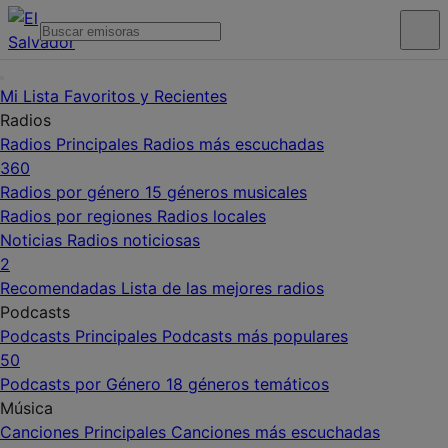
Mi Lista
Favoritos y Recientes
Radios
Radios Principales
Radios más escuchadas
360
Radios por género
15 géneros musicales
Radios por regiones
Radios locales
Noticias
Radios noticiosas
2
Recomendadas
Lista de las mejores radios
Podcasts
Podcasts Principales
Podcasts más populares
50
Podcasts por Género
18 géneros temáticos
Música
Canciones Principales
Canciones más escuchadas