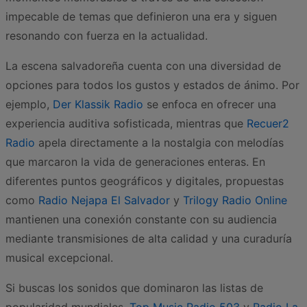
impecable de temas que definieron una era y siguen
resonando con fuerza en la actualidad.
La escena salvadoreña cuenta con una diversidad de
opciones para todos los gustos y estados de ánimo. Por
ejemplo,
Der Klassik Radio
se enfoca en ofrecer una
experiencia auditiva sofisticada, mientras que
Recuer2
Radio
apela directamente a la nostalgia con melodías
que marcaron la vida de generaciones enteras. En
diferentes puntos geográficos y digitales, propuestas
como
Radio Nejapa El Salvador
y
Trilogy Radio Online
mantienen una conexión constante con su audiencia
mediante transmisiones de alta calidad y una curaduría
musical excepcional.
Si buscas los sonidos que dominaron las listas de