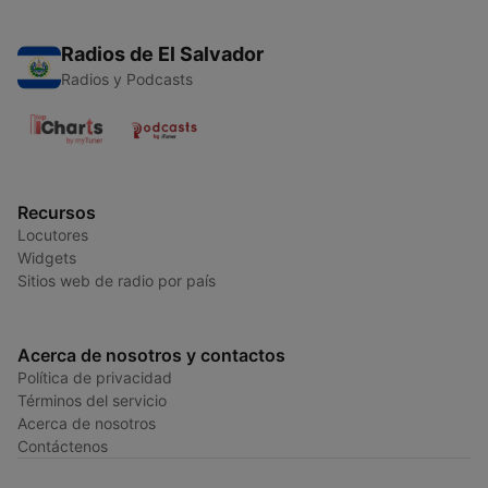
Radios de El Salvador
Radios y Podcasts
Recursos
Locutores
Widgets
Sitios web de radio por país
Acerca de nosotros y contactos
Política de privacidad
Términos del servicio
Acerca de nosotros
Contáctenos