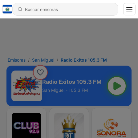
Emisoras
San Miguel
Radio Exitos 105.3 FM
Radio Exitos 105.3 FM
San Miguel - 105.3 FM