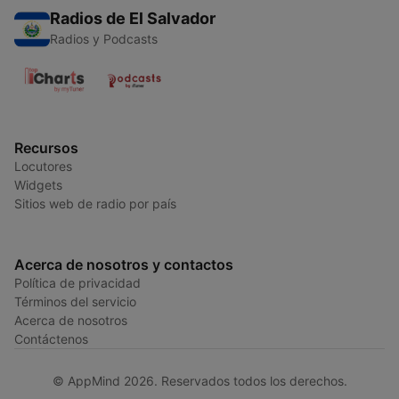
Radios de El Salvador
Radios y Podcasts
Recursos
Locutores
Widgets
Sitios web de radio por país
Acerca de nosotros y contactos
Política de privacidad
Términos del servicio
Acerca de nosotros
Contáctenos
© AppMind 2026. Reservados todos los derechos.