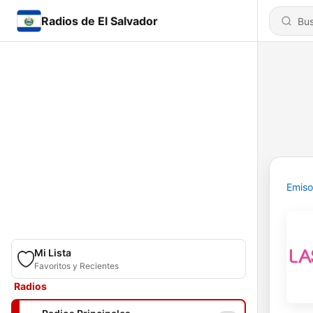
Radios de El Salvador
Emiso
Mi Lista
Favoritos y Recientes
Radios