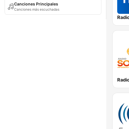
Canciones Principales
Canciones más escuchadas