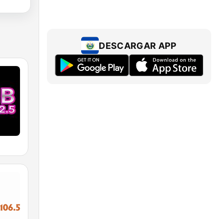
DESCARGAR APP