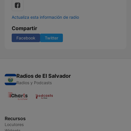
Actualiza esta información de radio
Compartir
Facebook
Twitter
Radios de El Salvador
Radios y Podcasts
Recursos
Locutores
Widgets