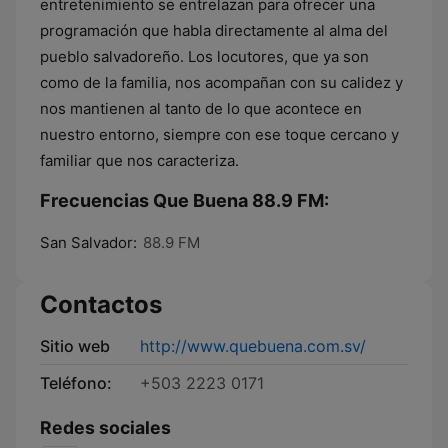
entretenimiento se entrelazan para ofrecer una
programación que habla directamente al alma del
pueblo salvadoreño. Los locutores, que ya son
como de la familia, nos acompañan con su calidez y
nos mantienen al tanto de lo que acontece en
nuestro entorno, siempre con ese toque cercano y
familiar que nos caracteriza.
Frecuencias Que Buena 88.9 FM:
San Salvador:
88.9 FM
Contactos
Sitio web
http://www.quebuena.com.sv/
Teléfono:
+503 2223 0171
Redes sociales