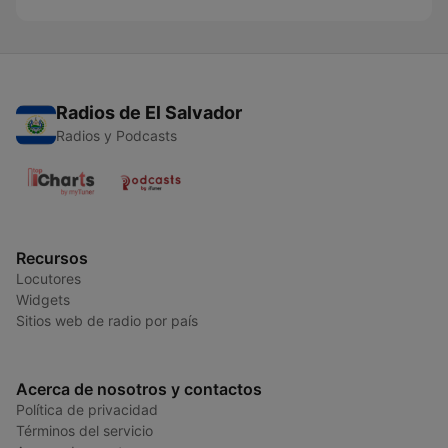
Radios de El Salvador
Radios y Podcasts
Recursos
Locutores
Widgets
Sitios web de radio por país
Acerca de nosotros y contactos
Política de privacidad
Términos del servicio