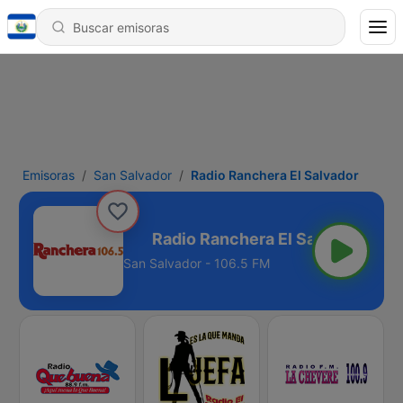
Emisoras
San Salvador
Radio Ranchera El Salvador
a El Salvador
San Salvador - 106.5 FM