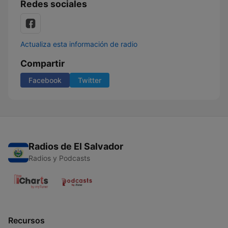
Redes sociales
Actualiza esta información de radio
Compartir
Facebook
Twitter
Radios de El Salvador
Radios y Podcasts
Recursos