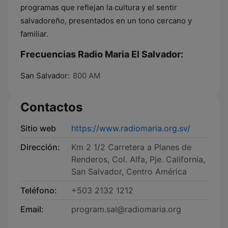
programas que reflejan la cultura y el sentir
salvadoreño, presentados en un tono cercano y
familiar.
Frecuencias Radio Maria El Salvador:
San Salvador:
800 AM
Contactos
Sitio web
https://www.radiomaria.org.sv/
Dirección:
Km 2 1/2 Carretera a Planes de
Renderos, Col. Alfa, Pje. California,
San Salvador, Centro América
Teléfono:
+503 2132 1212
Email:
program.sal@radiomaria.org