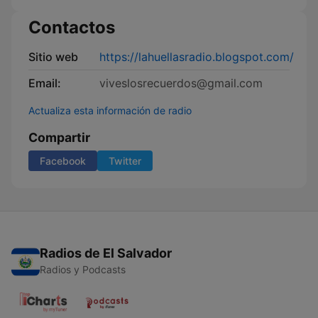
Contactos
Sitio web
https://lahuellasradio.blogspot.com/
Email:
viveslosrecuerdos@gmail.com
Actualiza esta información de radio
Compartir
Facebook
Twitter
Radios de El Salvador
Radios y Podcasts