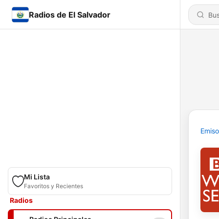
Radios de El Salvador
Emiso
Mi Lista
Favoritos y Recientes
Radios