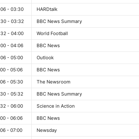
:06 - 03:30
HARDtalk
:30 - 03:32
BBC News Summary
:32 - 04:00
World Football
:00 - 04:06
BBC News
:06 - 05:00
Outlook
00 - 05:06
BBC News
:06 - 05:30
The Newsroom
:30 - 05:32
BBC News Summary
:32 - 06:00
Science in Action
00 - 06:06
BBC News
06 - 07:00
Newsday