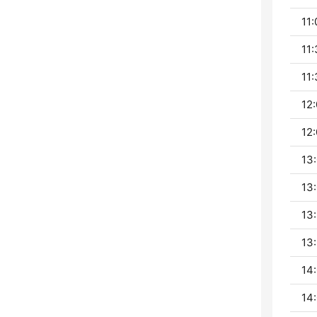
11:
11:
11:
12:
12:
13:
13:
13:
13:
14:
14: