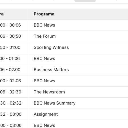
ra
Programa
00 - 00:06
BBC News
06 - 00:50
The Forum
50 - 01:00
Sporting Witness
00 - 01:06
BBC News
06 - 02:00
Business Matters
00 - 02:06
BBC News
:06 - 02:30
The Newsroom
:30 - 02:32
BBC News Summary
:32 - 03:00
Assignment
:00 - 03:06
BBC News