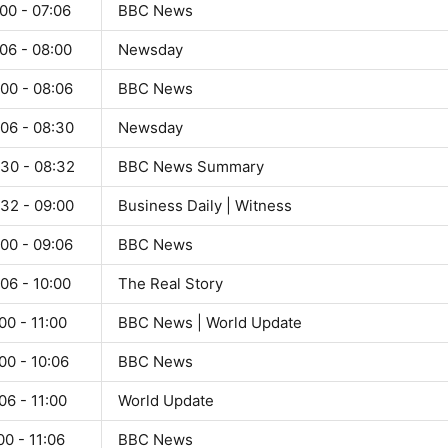
00 - 07:06
BBC News
06 - 08:00
Newsday
00 - 08:06
BBC News
:06 - 08:30
Newsday
:30 - 08:32
BBC News Summary
:32 - 09:00
Business Daily | Witness
00 - 09:06
BBC News
06 - 10:00
The Real Story
00 - 11:00
BBC News | World Update
00 - 10:06
BBC News
06 - 11:00
World Update
00 - 11:06
BBC News