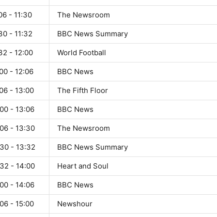
06 - 11:30
The Newsroom
30 - 11:32
BBC News Summary
32 - 12:00
World Football
00 - 12:06
BBC News
06 - 13:00
The Fifth Floor
00 - 13:06
BBC News
06 - 13:30
The Newsroom
30 - 13:32
BBC News Summary
32 - 14:00
Heart and Soul
00 - 14:06
BBC News
06 - 15:00
Newshour