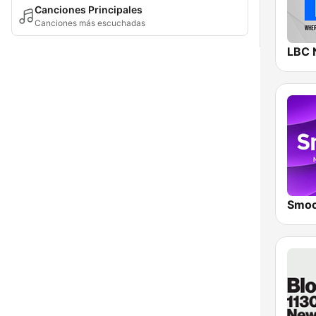
Canciones Principales
Canciones más escuchadas
LBC 
Smoo