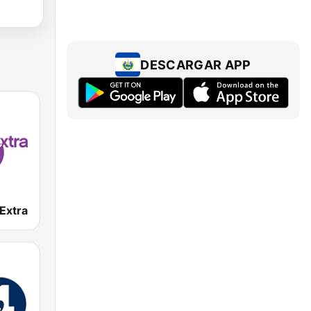
DESCARGAR APP
Extra