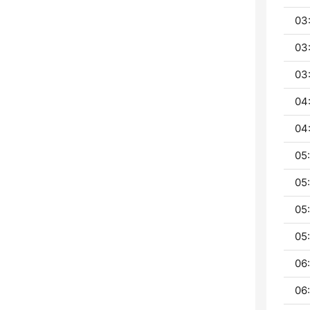
03
03
03
04
04
05:
05
05
05
06:
06: