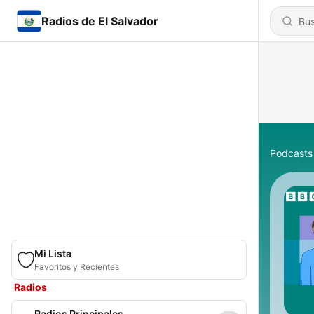
Radios de El Salvador
Podcasts
Mi Lista
Favoritos y Recientes
Radios
Radios Principales