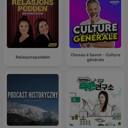
Choses à Savoir - Culture
Relasjonspodden
générale