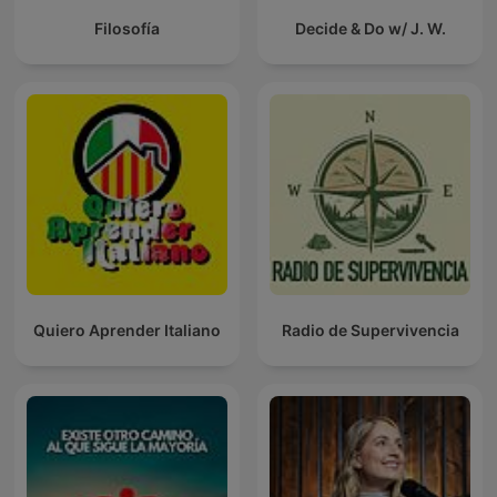
Filosofía
Decide & Do w/ J. W.
Quiero Aprender Italiano
Radio de Supervivencia