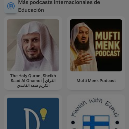
Más podcasts internacionales de
Educación
The Holy Quran, Sheikh
Saad Al Ghamdi | القران
Mufti Menk Podcast
الكريم سعد الغامدي