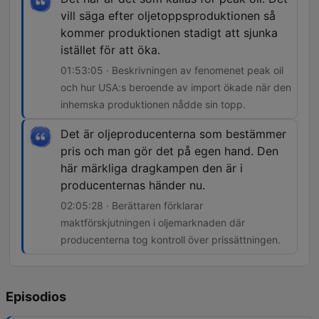
vill säga efter oljetoppsproduktionen så
kommer produktionen stadigt att sjunka
istället för att öka.
01:53:05 · Beskrivningen av fenomenet peak oil
och hur USA:s beroende av import ökade när den
inhemska produktionen nådde sin topp.
Det är oljeproducenterna som bestämmer
pris och man gör det på egen hand. Den
här märkliga dragkampen den är i
producenternas händer nu.
02:05:28 · Berättaren förklarar
maktförskjutningen i oljemarknaden där
producenterna tog kontroll över prissättningen.
Episodios