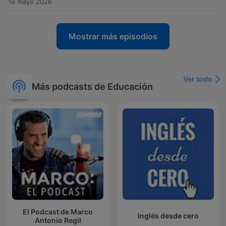
19 mayo 2026
Mostrar más episodios
Ver todo
Más podcasts de Educación
El Podcast de Marco
Inglés desde cero
Antonio Regil