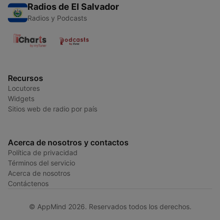
Radios de El Salvador
Radios y Podcasts
Recursos
Locutores
Widgets
Sitios web de radio por país
Acerca de nosotros y contactos
Política de privacidad
Términos del servicio
Acerca de nosotros
Contáctenos
© AppMind 2026. Reservados todos los derechos.