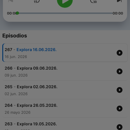
00:00
00:00
Episodios
-
267
Explora 16.06.2026.
16 jun. 2026
-
266
Explora 09.06.2026.
09 jun. 2026
-
265
Explora 02.06.2026.
02 jun. 2026
-
264
Explora 26.05.2026.
26 mayo 2026
-
263
Explora 19.05.2026.