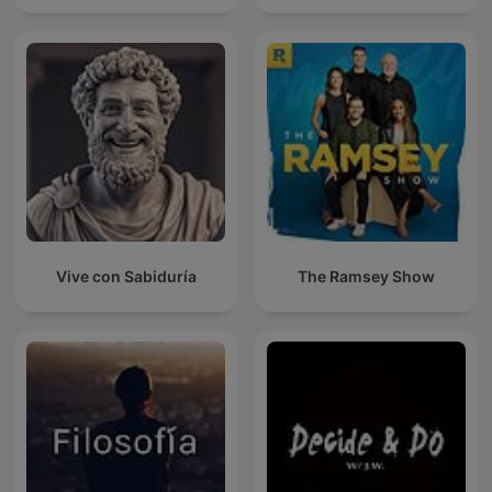
Vive con Sabiduría
The Ramsey Show