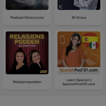
Podcast Historyczny
45 Graus
Learn Spanish |
Relasjonspodden
SpanishPod101.com