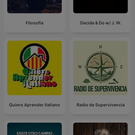
Filosofía
Decide & Do w/ J. W.
Quiero Aprender Italiano
Radio de Supervivencia