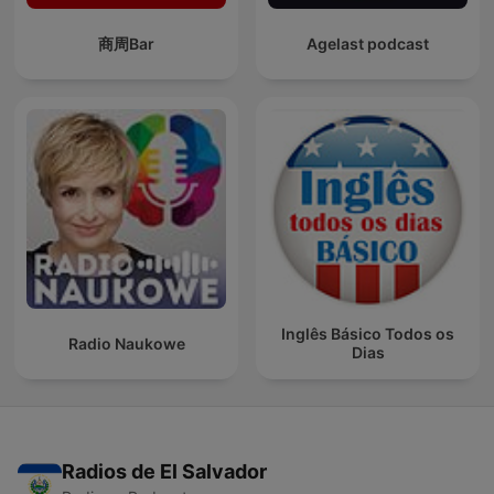
商周Bar
Agelast podcast
Inglês Básico Todos os
Radio Naukowe
Dias
Radios de El Salvador