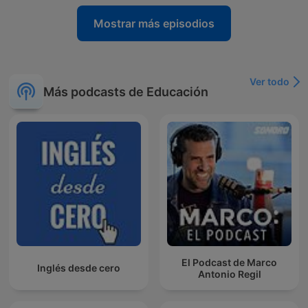
Mostrar más episodios
Ver todo
Más podcasts de Educación
El Podcast de Marco
Inglés desde cero
Antonio Regil