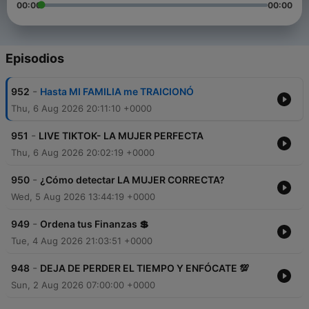
00:00
00:00
Episodios
-
952
Hasta MI FAMILIA me TRAICIONÓ
Thu, 6 Aug 2026 20:11:10 +0000
-
951
LIVE TIKTOK- LA MUJER PERFECTA
Thu, 6 Aug 2026 20:02:19 +0000
-
950
¿Cómo detectar LA MUJER CORRECTA?
Wed, 5 Aug 2026 13:44:19 +0000
-
949
Ordena tus Finanzas 💲
Tue, 4 Aug 2026 21:03:51 +0000
-
948
DEJA DE PERDER EL TIEMPO Y ENFÓCATE 💯
Sun, 2 Aug 2026 07:00:00 +0000