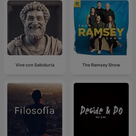
Vive con Sabiduría
The Ramsey Show