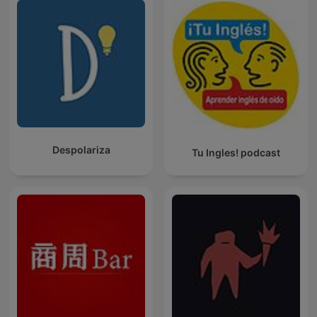
Despolariza
Tu Ingles! podcast