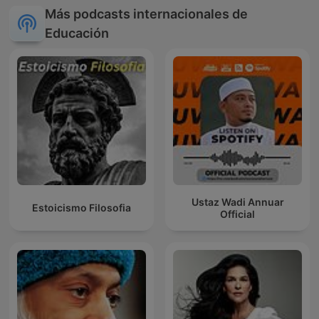
Más podcasts internacionales de
Educación
Ustaz Wadi Annuar
Estoicismo Filosofia
Official