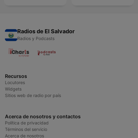
Radios de El Salvador
Radios y Podcasts
Recursos
Locutores
Widgets
Sitios web de radio por país
Acerca de nosotros y contactos
Política de privacidad
Términos del servicio
Acerca de nosotros