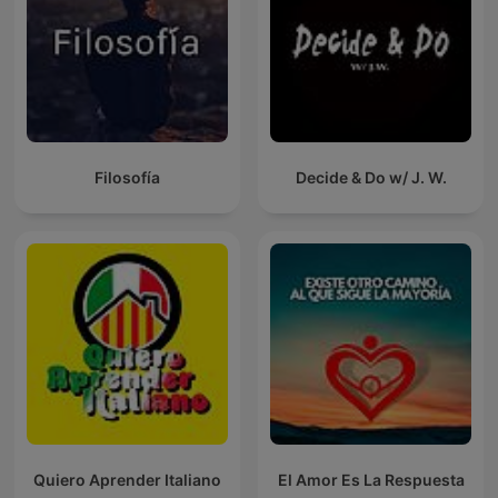
Filosofía
Decide & Do w/ J. W.
Quiero Aprender Italiano
El Amor Es La Respuesta