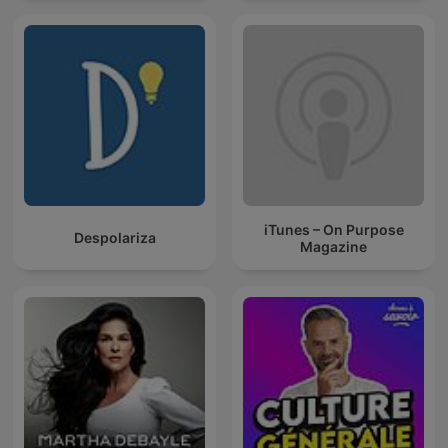
iTunes – On Purpose
Despolariza
Magazine