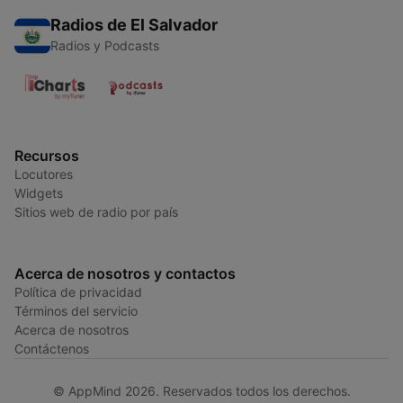
Radios de El Salvador
Radios y Podcasts
Recursos
Locutores
Widgets
Sitios web de radio por país
Acerca de nosotros y contactos
Política de privacidad
Términos del servicio
Acerca de nosotros
Contáctenos
© AppMind 2026. Reservados todos los derechos.