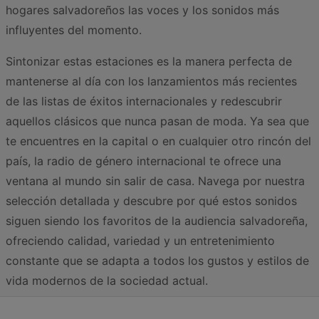
hogares salvadoreños las voces y los sonidos más
influyentes del momento.
Sintonizar estas estaciones es la manera perfecta de
mantenerse al día con los lanzamientos más recientes
de las listas de éxitos internacionales y redescubrir
aquellos clásicos que nunca pasan de moda. Ya sea que
te encuentres en la capital o en cualquier otro rincón del
país, la radio de género internacional te ofrece una
ventana al mundo sin salir de casa. Navega por nuestra
selección detallada y descubre por qué estos sonidos
siguen siendo los favoritos de la audiencia salvadoreña,
ofreciendo calidad, variedad y un entretenimiento
constante que se adapta a todos los gustos y estilos de
vida modernos de la sociedad actual.