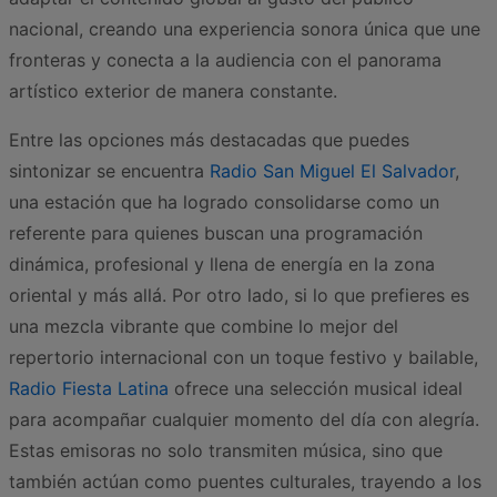
nacional, creando una experiencia sonora única que une
fronteras y conecta a la audiencia con el panorama
artístico exterior de manera constante.
Entre las opciones más destacadas que puedes
sintonizar se encuentra
Radio San Miguel El Salvador
,
una estación que ha logrado consolidarse como un
referente para quienes buscan una programación
dinámica, profesional y llena de energía en la zona
oriental y más allá. Por otro lado, si lo que prefieres es
una mezcla vibrante que combine lo mejor del
repertorio internacional con un toque festivo y bailable,
Radio Fiesta Latina
ofrece una selección musical ideal
para acompañar cualquier momento del día con alegría.
Estas emisoras no solo transmiten música, sino que
también actúan como puentes culturales, trayendo a los