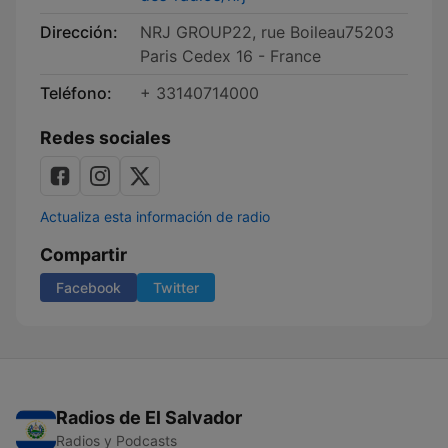
Dirección:
NRJ GROUP22, rue Boileau75203
Paris Cedex 16 - France
Teléfono:
+ 33140714000
Redes sociales
Actualiza esta información de radio
Compartir
Facebook
Twitter
Radios de El Salvador
Radios y Podcasts