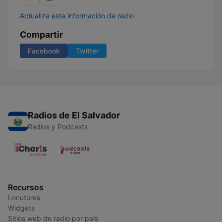
Actualiza esta información de radio
Compartir
Facebook
Twitter
Radios de El Salvador
Radios y Podcasts
Recursos
Locutores
Widgets
Sitios web de radio por país