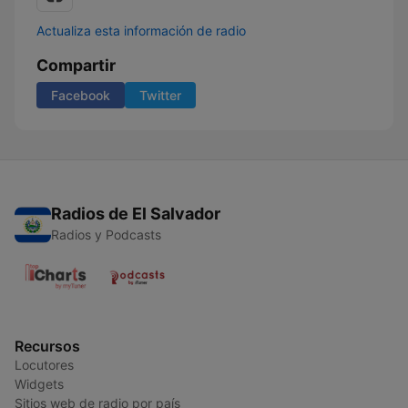
Actualiza esta información de radio
Compartir
Facebook
Twitter
Radios de El Salvador
Radios y Podcasts
Recursos
Locutores
Widgets
Sitios web de radio por país