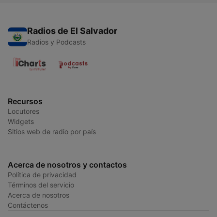
Radios de El Salvador
Radios y Podcasts
Recursos
Locutores
Widgets
Sitios web de radio por país
Acerca de nosotros y contactos
Política de privacidad
Términos del servicio
Acerca de nosotros
Contáctenos