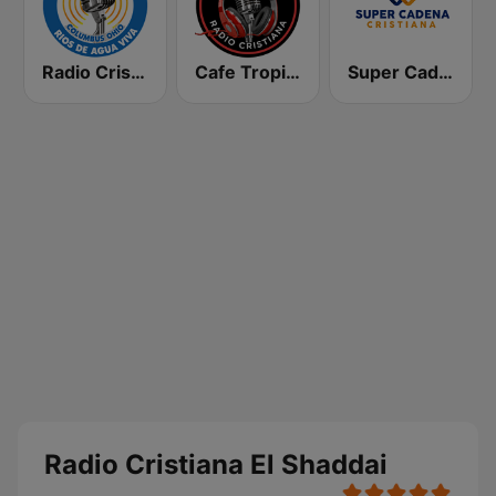
Radio Cristiana Rios de Agua Viva
Cafe Tropical Cristiana
Super Cadena Cristiana
Radio Cristiana El Shaddai