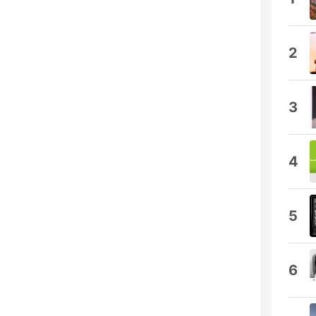
2
3
4
5
6