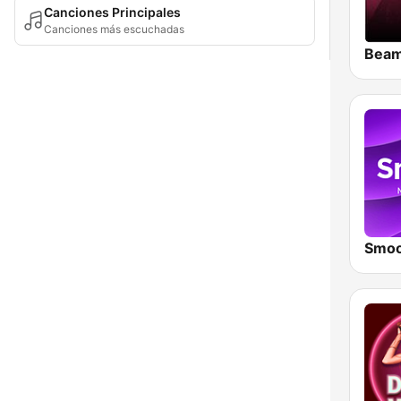
Canciones Principales
Canciones más escuchadas
Smoo