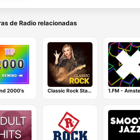
as de Radio relacionadas
nd 2000's
Classic Rock Station