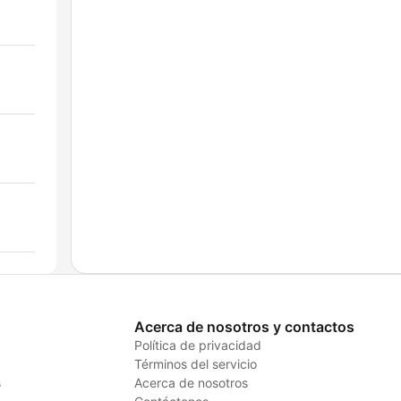
Acerca de nosotros y contactos
Política de privacidad
Términos del servicio
s
Acerca de nosotros