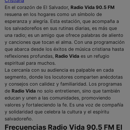
Cristiana
En el corazón de El Salvador,
Radio Vida 90.5 FM
resuena en los hogares como un símbolo de
esperanza y alegría. Esta estación, que acompaña a
los salvadoreños en sus rutinas diarias, es más que
una radio; es un amigo que ofrece palabras de aliento
y canciones que tocan el alma. Con una programación
que abarca desde los éxitos de música cristiana hasta
reflexiones profundas,
Radio Vida
es un refugio
espiritual para muchos.
La cercanía con su audiencia es palpable en cada
segmento, donde los locutores comparten anécdotas
y consejos con calidez y familiaridad. Los programas
de
Radio Vida
no solo entretienen, sino que también
educan y unen a las comunidades, promoviendo
valores y fortaleciendo la fe. Es una voz de compañía
y solidaridad que celebra la cultura y el espíritu
salvadoreño.
Frecuencias Radio Vida 90.5 FM El