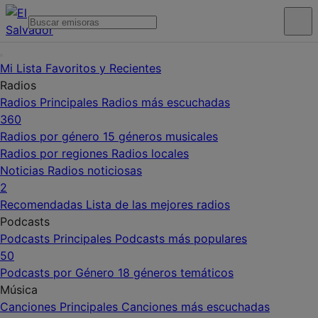
Mi Lista
Favoritos y Recientes
Radios
Radios Principales
Radios más escuchadas
360
Radios por género
15 géneros musicales
Radios por regiones
Radios locales
Noticias
Radios noticiosas
2
Recomendadas
Lista de las mejores radios
Podcasts
Podcasts Principales
Podcasts más populares
50
Podcasts por Género
18 géneros temáticos
Música
Canciones Principales
Canciones más escuchadas