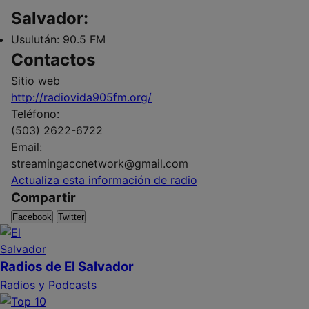
Salvador:
Usulután:
90.5 FM
Contactos
Sitio web
http://radiovida905fm.org/
Teléfono:
(503) 2622-6722
Email:
streamingaccnetwork@gmail.com
Actualiza esta información de radio
Compartir
Facebook
Twitter
Radios de El Salvador
Radios y Podcasts