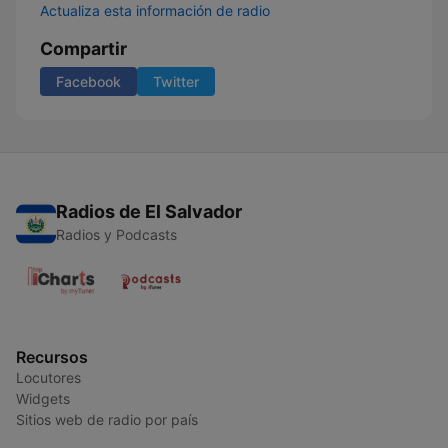
Actualiza esta información de radio
Compartir
Facebook
Twitter
Radios de El Salvador
Radios y Podcasts
Recursos
Locutores
Widgets
Sitios web de radio por país