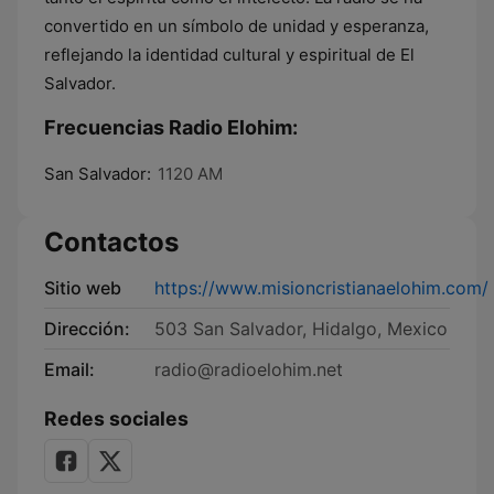
convertido en un símbolo de unidad y esperanza,
reflejando la identidad cultural y espiritual de El
Salvador.
Frecuencias Radio Elohim:
San Salvador:
1120 AM
Contactos
Sitio web
https://www.misioncristianaelohim.com/
Dirección:
503 San Salvador, Hidalgo, Mexico
Email:
radio@radioelohim.net
Redes sociales