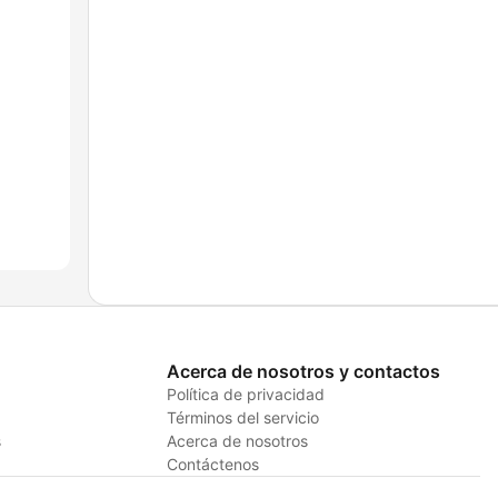
Acerca de nosotros y contactos
Política de privacidad
Términos del servicio
s
Acerca de nosotros
Contáctenos