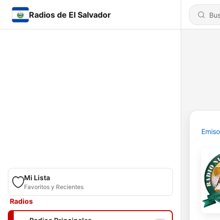
Radios de El Salvador
Emiso
Mi Lista
Favoritos y Recientes
Radios