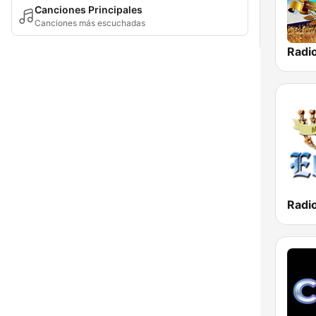
Canciones Principales
Canciones más escuchadas
Radi