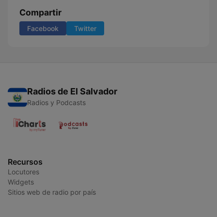
Compartir
Facebook
Twitter
Radios de El Salvador
Radios y Podcasts
Recursos
Locutores
Widgets
Sitios web de radio por país