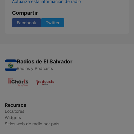
Actualiza esta información de radio
Compartir
Facebook
Twitter
Radios de El Salvador
Radios y Podcasts
Recursos
Locutores
Widgets
Sitios web de radio por país