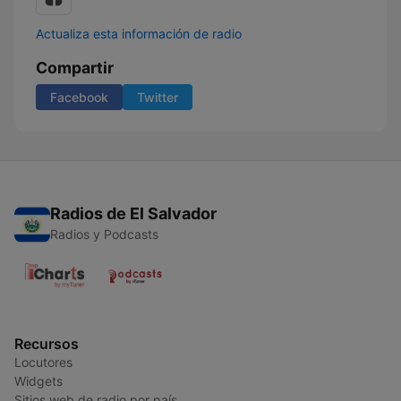
Actualiza esta información de radio
Compartir
Facebook
Twitter
Radios de El Salvador
Radios y Podcasts
Recursos
Locutores
Widgets
Sitios web de radio por país