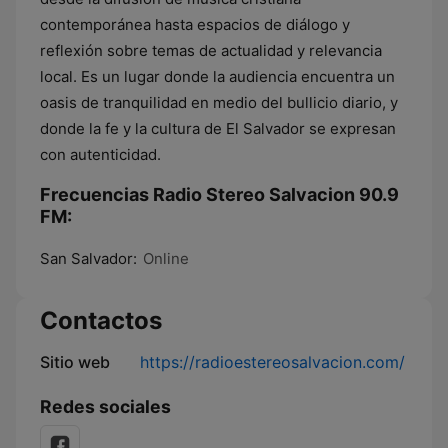
contemporánea hasta espacios de diálogo y
reflexión sobre temas de actualidad y relevancia
local. Es un lugar donde la audiencia encuentra un
oasis de tranquilidad en medio del bullicio diario, y
donde la fe y la cultura de El Salvador se expresan
con autenticidad.
Frecuencias Radio Stereo Salvacion 90.9
FM:
San Salvador:
Online
Contactos
Sitio web
https://radioestereosalvacion.com/
Redes sociales