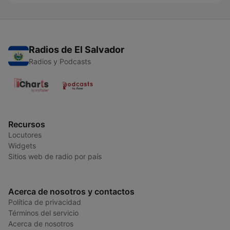
Radios de El Salvador
Radios y Podcasts
Recursos
Locutores
Widgets
Sitios web de radio por país
Acerca de nosotros y contactos
Política de privacidad
Términos del servicio
Acerca de nosotros