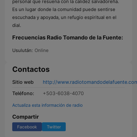
personal que resuena con la calidez salvadoreña.
Es un lugar donde la comunidad puede sentirse
escuchada y apoyada, un refugio espiritual en el
dial.
Frecuencias Radio Tomando de la Fuente:
Usulután:
Online
Contactos
Sitio web
http://www.radiotomandodelafuente.co
Teléfono:
+503-6038-4070
Actualiza esta información de radio
Compartir
Facebook
Twitter