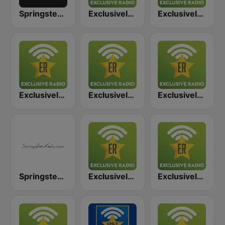
SpringsteenFM
Exclusively Dire Straits
Exclusively Queen
Exclusively Rolling Stones
Exclusively U2
Exclusively Supertramp
Springsteen Radio
Exclusively Led Zeppelin
Exclusively Creedence Clearwater Revival