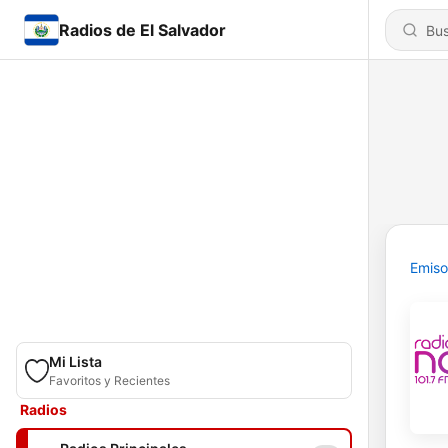
Radios de El Salvador
Emiso
Mi Lista
Favoritos y Recientes
Radios