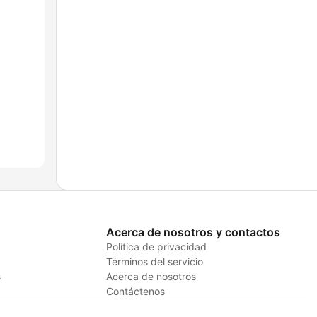
Acerca de nosotros y contactos
Política de privacidad
Términos del servicio
s
Acerca de nosotros
Contáctenos