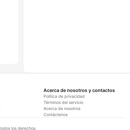
Acerca de nosotros y contactos
Política de privacidad
Términos del servicio
s
Acerca de nosotros
Contáctenos
odos los derechos.