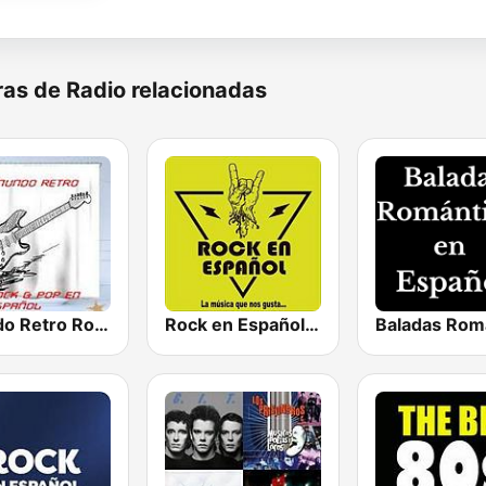
as de Radio relacionadas
Mundo Retro Rock & Pop En Español
Rock en Español Radio