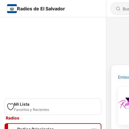
Radios de El Salvador
Emiso
Mi Lista
Favoritos y Recientes
Radios