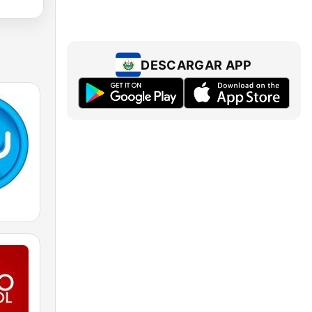
DESCARGAR APP