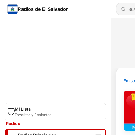
Radios de El Salvador
Emiso
Mi Lista
Favoritos y Recientes
Radios