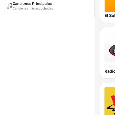
Canciones Principales
Canciones más escuchadas
El Sol