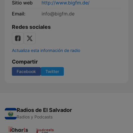
Sitio web
http://www.bigfm.de/
Email:
info@bigfm.de
Redes sociales
Actualiza esta información de radio
Compartir
Facebook
Twitter
Radios de El Salvador
Radios y Podcasts