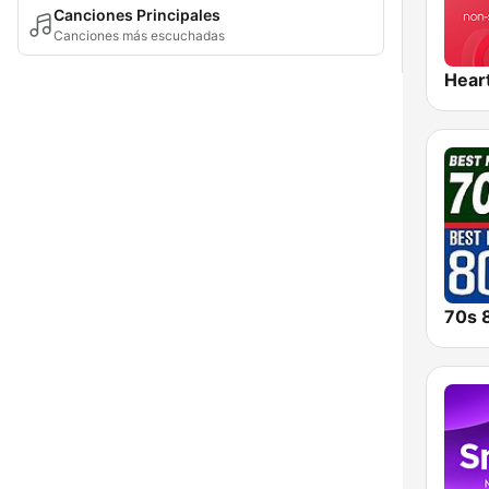
Canciones Principales
Canciones más escuchadas
Hear