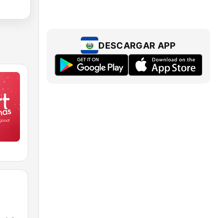
DESCARGAR APP