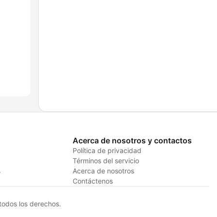
Acerca de nosotros y contactos
Política de privacidad
Términos del servicio
s
Acerca de nosotros
Contáctenos
odos los derechos.