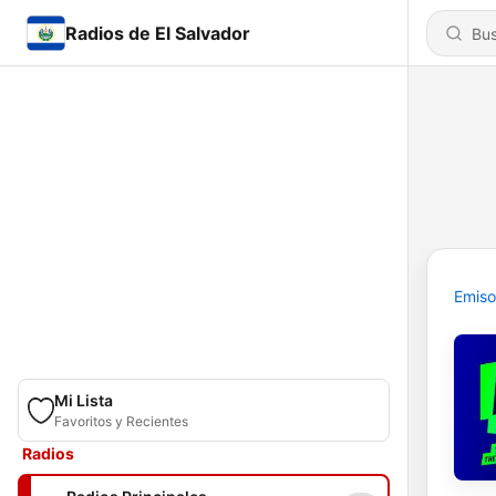
Radios de El Salvador
Emiso
Mi Lista
Favoritos y Recientes
Radios