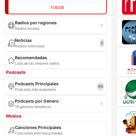
TODOS
Radios por regiones
Radios locales
Noticias
2
Radios noticiosas
Recomendadas
Lista de las mejores radios
Podcasts
Podcasts Principales
50
Podcasts más populares
Podcasts por Género
18 géneros temáticos
Música
Canciones Principales
Canciones más escuchadas